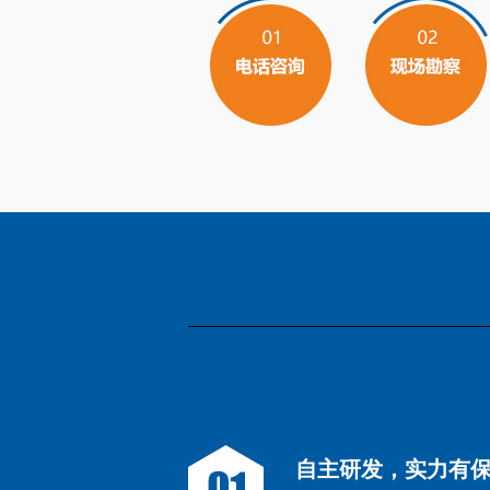
自主研发，实力有