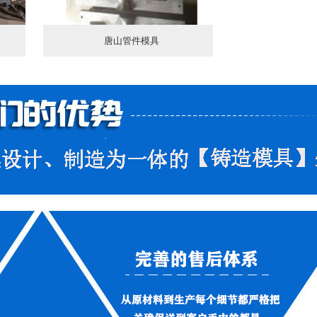
唐山管件模具