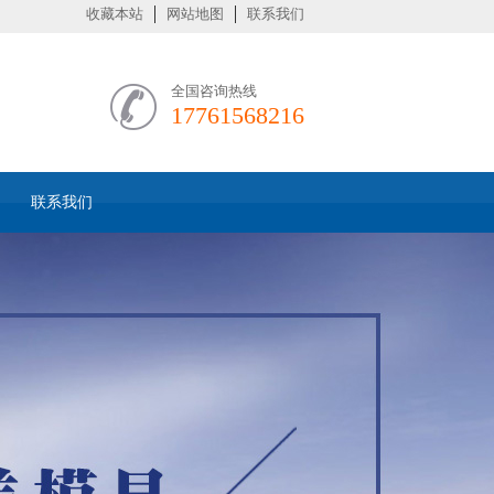
收藏本站
网站地图
联系我们
全国咨询热线
17761568216
联系我们