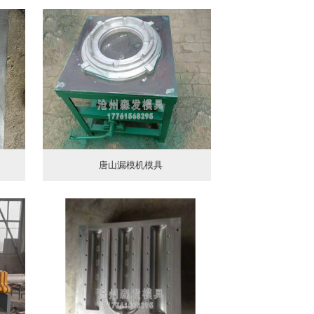
唐山漏模机模具