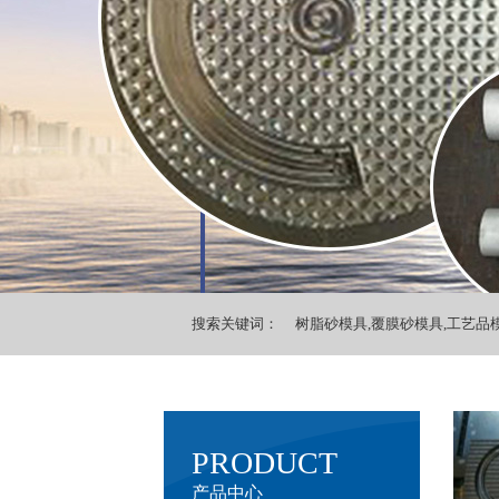
搜索关键词：
树脂砂模具,覆膜砂模具,工艺品模
PRODUCT
产品中心