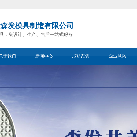
州森发模具制造有限公司
具，集设计、生产、售后一站式服务
关于我们
新闻中心
成功案例
企业风采