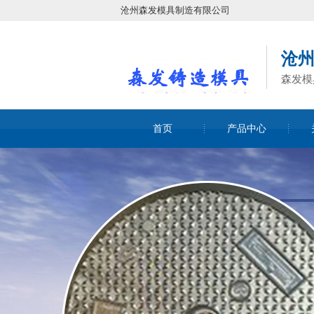
沧州森发模具制造有限公司
沧
森发模
首页
产品中心