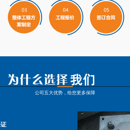
公司五大优势，给您更多保障
保证