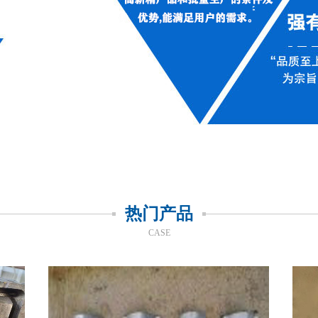
热门产品
CASE