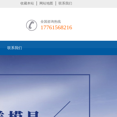
收藏本站
网站地图
联系我们
全国咨询热线
17761568216
联系我们