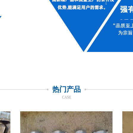
热门产品
CASE