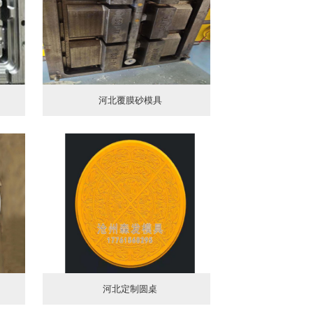
河北覆膜砂模具
河北定制圆桌