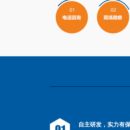
自主研发，实力有