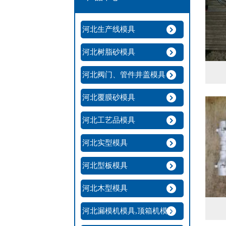
河北生产线模具
河北树脂砂模具
河北阀门、管件井盖模具
河北覆膜砂模具
河北工艺品模具
河北实型模具
河北型板模具
河北木型模具
河北漏模机模具,顶箱机模具