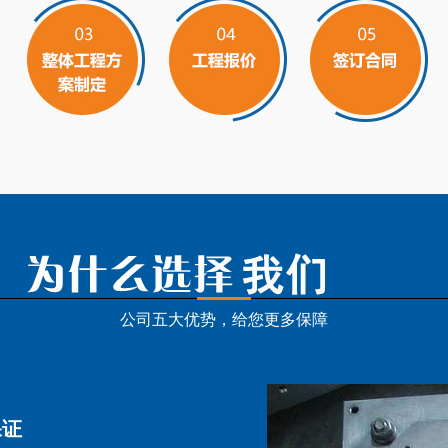
公司五大优势，给您更多保障
保证