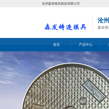
沧州森发模具制造有限公司
沧
森发模
首页
产品中心