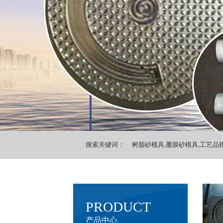
搜索关键词：
树脂砂模具,覆膜砂模具,工艺品模
PRODUCT
产品中心