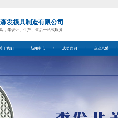
州森发模具制造有限公司
具，集设计、生产、售后一站式服务
关于我们
新闻中心
成功案例
企业风采