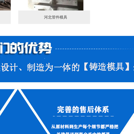
河北管件模具