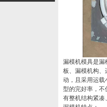
漏模机模具是漏
板、漏模机构、
动，且采用运载
型的完好率，不
有整机结构紧凑