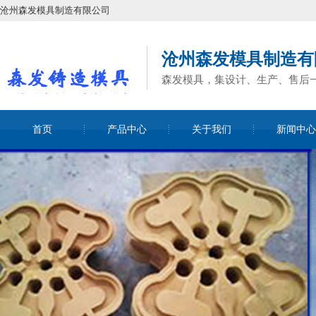
沧州森发模具制造有限公司
沧州森发模具制造有
森发模具，集设计、生产、售后
首页
产品中心
关于我们
新闻中心