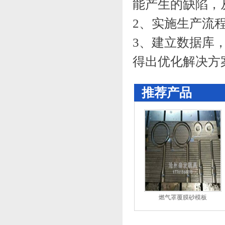
能产生的缺陷，
2、实施生产流
3、建立数据库
得出优化解决方
推荐产品
燃气罩覆膜砂模板