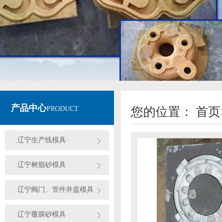
产品中心
PRODUCT
您的位置：
首页
辽宁生产线模具
辽宁树脂砂模具
辽宁阀门、管件井盖模具
辽宁覆膜砂模具