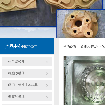
产品中心
PRODUCT
您的位置：
首页
>>
产品中心
生产线模具
树脂砂模具
阀门、管件井盖模具
覆膜砂模具