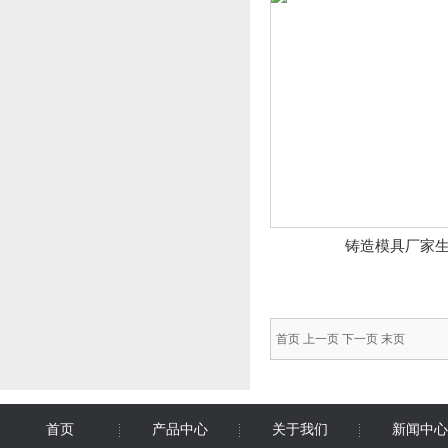
铸造模具厂家
首页 上一页 下一页 末页
首页
产品中心
关于我们
新闻中心