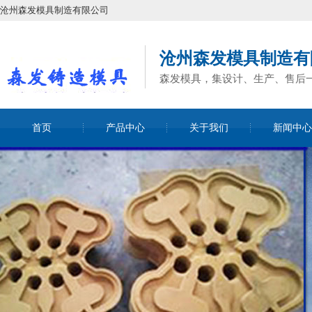
沧州森发模具制造有限公司
沧州森发模具制造有
森发模具，集设计、生产、售后
首页
产品中心
关于我们
新闻中心