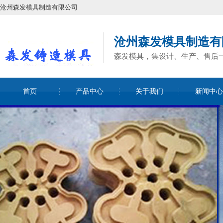
沧州森发模具制造有限公司
沧州森发模具制造有
森发模具，集设计、生产、售后
首页
产品中心
关于我们
新闻中心