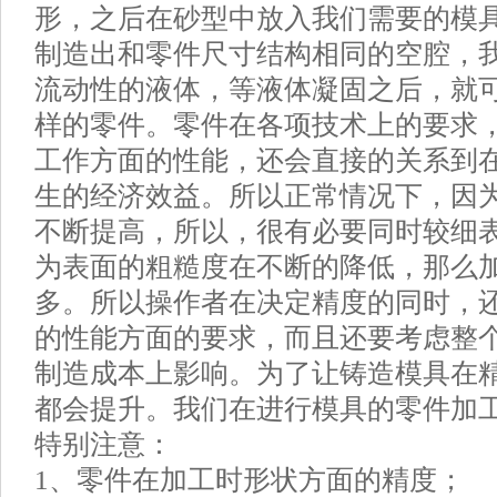
形，之后在砂型中放入我们需要的模
制造出和零件尺寸结构相同的空腔，
流动性的液体，等液体凝固之后，就
样的零件。零件在各项技术上的要求
工作方面的性能，还会直接的关系到
生的经济效益。所以正常情况下，因
不断提高，所以，很有必要同时较细
为表面的粗糙度在不断的降低，那么
多。所以操作者在决定精度的同时，
的性能方面的要求，而且还要考虑整
制造成本上影响。为了让铸造模具在
都会提升。我们在进行模具的零件加
特别注意：
1、零件在加工时形状方面的精度；