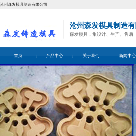
沧州森发模具制造有限公司
沧州森发模具制造有
森发模具，集设计、生产、售后
首页
产品中心
关于我们
新闻中心