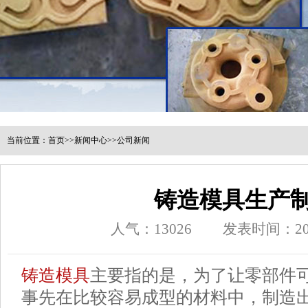
当前位置：
首页
>>
新闻中心
>>
公司新闻
铸造模具生产
人气：
13026
发表时间：202
铸造模具
主要指的是，为了让零部件
事先在比较容易成型的材料中，制造