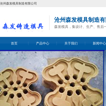
沧州森发模具制造有限公司
沧州森发模具制造有
森发模具，集设计、生产、售后
首页
产品中心
关于我们
新闻中心